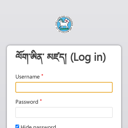
ལོག་ཨིན་ མཛད། (Log in)
Username
Password
Hide password