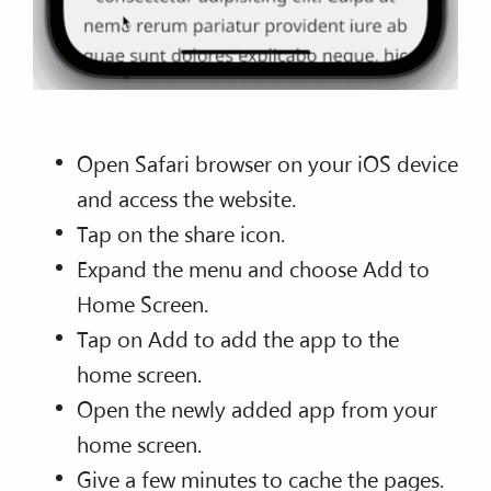
Open Safari browser on your iOS device
and access the website.
Tap on the share icon.
Expand the menu and choose Add to
Home Screen.
Tap on Add to add the app to the
home screen.
Open the newly added app from your
home screen.
Give a few minutes to cache the pages.