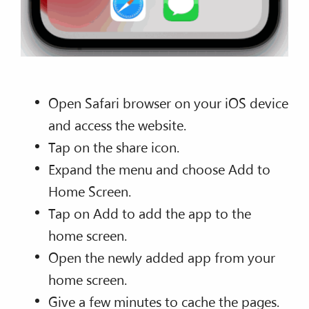
Open Safari browser on your iOS device
and access the website.
Tap on the share icon.
Expand the menu and choose Add to
Home Screen.
Tap on Add to add the app to the
home screen.
Open the newly added app from your
home screen.
Give a few minutes to cache the pages.